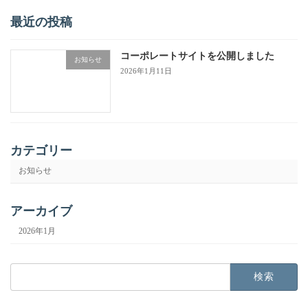
最近の投稿
コーポレートサイトを公開しました
お知らせ
2026年1月11日
カテゴリー
お知らせ
アーカイブ
2026年1月
検
索: