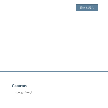
続きを読む
Contents
ホームページ