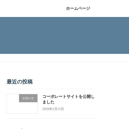
ホームページ
最近の投稿
コーポレートサイトを公開し
お知らせ
ました
2026年1月11日