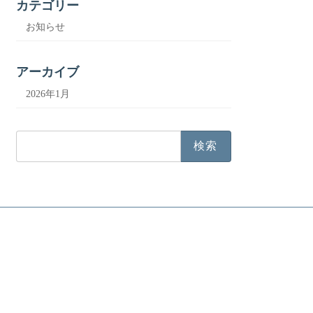
カテゴリー
お知らせ
アーカイブ
2026年1月
検
索: